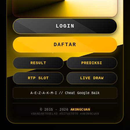
LOGIN
DAFTAR
RESULT
PREDIKSI
RTP SLOT
LIVE DRAW
A-E-Z-A-K-M-I // Cheat Google Baik
© 2015 - 2026
AKONGCUAN
#BANDARTOGEL4D #SITUSTOTO #AKONGCUAN